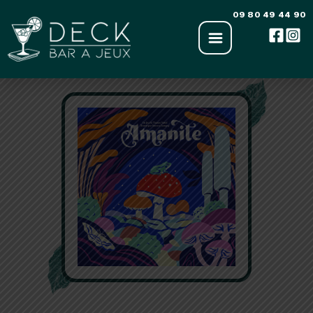
Aller
09 80 49 44 90
au
contenu
‹ Retour à la liste des jeux