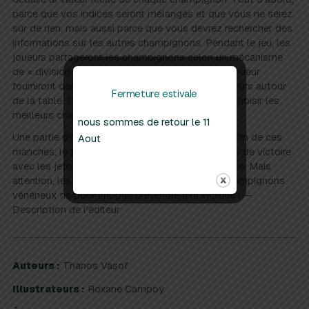
parce que vos indices seront mélangés et que vous ne serez
sûr de rien, mais aussi parce que vous devrez rechercher des
informations sur les autres champignons. Pendant le jeu, les
joueurs partageront les champignons selon un mécanisme
de « division et choix », et les choix de chaque joueur
fourniront des informations à tous les autres joueurs autour
Fermeture estivale
de la table. Cela aidera à nouveau les joueurs à choisir les
meilleurs champignons.
nous sommes de retour le 11
Une partie d'Amanite se joue en 3 manches. À la fin de ces
Aout
manches, le joueur qui a obtenu le plus de points de victoire
avec les jetons qu'il a collectés remporte la partie. Mais
attention, les joueurs qui ont collecté trop de champignons
vénéneux ne pourront pas prétendre à la victoire ! —
Description de l'éditeur
Auteurs :
Thanos Vasof
Illustrateurs :
Roxane Campoy