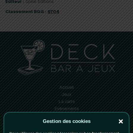
Éditeur :
Spiral Editions
Classement BGG :
9704
Accueil
Jeux
La carte
Évènements
Info pratiques
Gestion des cookies
Réserver votre table