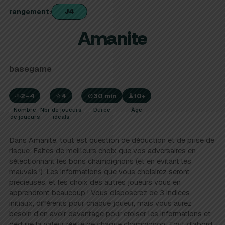
J4
rangement
Amanite
basegame
2–4
4
30 min
10+
Nombre
Nbr de joueurs
Durée
Âge
de joueurs
idéals
Dans Amanite, tout est question de déduction et de prise de
risque. Faites de meilleurs choix que vos adversaires en
sélectionnant les bons champignons (et en évitant les
mauvais !). Les informations que vous choisirez seront
précieuses, et les choix des autres joueurs vous en
apprendront beaucoup ! Vous disposerez de 3 indices
initiaux, différents pour chaque joueur, mais vous aurez
besoin d'en avoir davantage pour croiser les informations et
déduire la valeur réelle de chaque champignon. Tout d'abord,